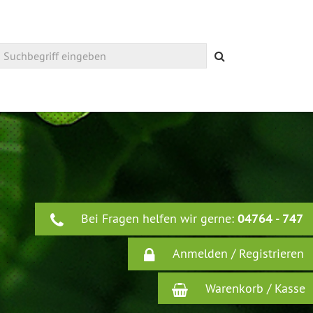
Suchen
Bei Fragen helfen wir gerne:
04764 - 747
Anmelden / Registrieren
Warenkorb / Kasse