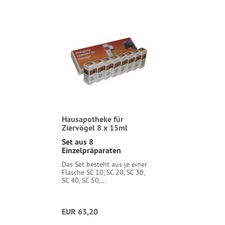
Hausapotheke für
Ziervögel 8 x 15ml
Set aus 8
Einzelpräparaten
Das Set besteht aus je einer
Flasche SC 10, SC 20, SC 30,
SC 40, SC 50,...
EUR 63,20