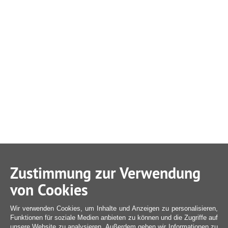
Zustimmung zur Verwendung
von Cookies
Wir verwenden Cookies, um Inhalte und Anzeigen zu personalisieren,
Funktionen für soziale Medien anbieten zu können und die Zugriffe auf
unsere Website zu analysieren. Außerdem geben wir Informationen zu