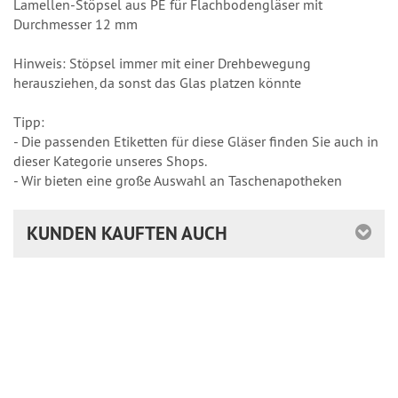
Lamellen-Stöpsel aus PE für Flachbodengläser mit
Durchmesser 12 mm
Hinweis: Stöpsel immer mit einer Drehbewegung
herausziehen, da sonst das Glas platzen könnte
Tipp:
- Die passenden Etiketten für diese Gläser finden Sie auch in
dieser Kategorie unseres Shops.
- Wir bieten eine große Auswahl an Taschenapotheken
KUNDEN KAUFTEN AUCH