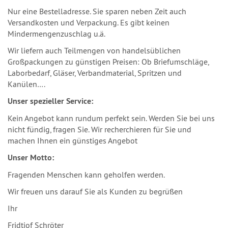
Nur eine Bestelladresse. Sie sparen neben Zeit auch
Versandkosten und Verpackung. Es gibt keinen
Mindermengenzuschlag u.ä.
Wir liefern auch Teilmengen von handelsüblichen
Großpackungen zu günstigen Preisen: Ob Briefumschläge,
Laborbedarf, Gläser, Verbandmaterial, Spritzen und
Kanülen….
Unser spezieller Service:
Kein Angebot kann rundum perfekt sein. Werden Sie bei uns
nicht fündig, fragen Sie. Wir recherchieren für Sie und
machen Ihnen ein günstiges Angebot
Unser Motto:
Fragenden Menschen kann geholfen werden.
Wir freuen uns darauf Sie als Kunden zu begrüßen
Ihr
Fridtjof Schröter