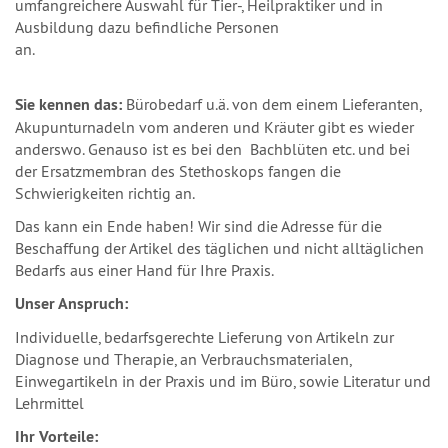
umfangreichere Auswahl für Tier-, Heilpraktiker und in
Ausbildung dazu befindliche Personen
an.
Sie kennen das:
Bürobedarf u.ä. von dem einem Lieferanten,
Akupunturnadeln vom anderen und Kräuter gibt es wieder
anderswo. Genauso ist es bei den Bachblüten etc. und bei
der Ersatzmembran des Stethoskops fangen die
Schwierigkeiten richtig an.
Das kann ein Ende haben! Wir sind die Adresse für die
Beschaffung der Artikel des täglichen und nicht alltäglichen
Bedarfs aus einer Hand für Ihre Praxis.
Unser Anspruch:
Individuelle, bedarfsgerechte Lieferung von Artikeln zur
Diagnose und Therapie, an Verbrauchsmaterialen,
Einwegartikeln in der Praxis und im Büro, sowie Literatur und
Lehrmittel
Ihr Vorteile: