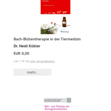
Bach-Blütentherapie in der Tiermedizin
Dr. Heidi Kübler
EUR 0,00
inkl. 7 % USt
zzgl. Versandkosten
mehr...