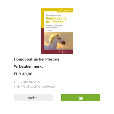
Homöopathie bei Pferden
W. Daubenmerkl
EUR 40,00
EUR 40,00 pro Stück
inkl. 7 % USt
zzgl. Versandkosten
mehr...