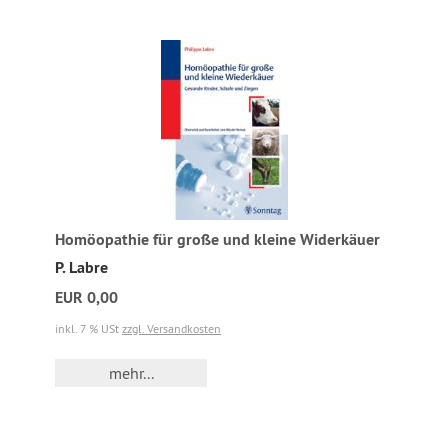
Homöopathie für große und kleine Widerkäuer
P. Labre
EUR 0,00
inkl. 7 % USt
zzgl. Versandkosten
mehr...