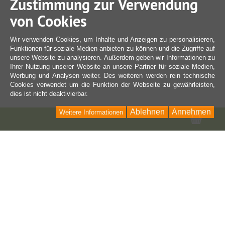
Zustimmung zur Verwendung
von Cookies
Wir verwenden Cookies, um Inhalte und Anzeigen zu personalisieren,
Funktionen für soziale Medien anbieten zu können und die Zugriffe auf
unsere Website zu analysieren. Außerdem geben wir Informationen zu
Ihrer Nutzung unserer Website an unsere Partner für soziale Medien,
Werbung und Analysen weiter. Des weiteren werden rein technische
Cookies verwendet um die Funktion der Webseite zu gewährleisten,
dies ist nicht deaktivierbar.
Ablehnen
Annehmen
Weitere Informationen
Ware