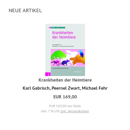
NEUE ARTIKEL
Krankheiten der Heimtiere
Karl Gabrisch, Peernel Zwart, Michael Fehr
EUR 169,00
EUR 169,00 pro Stück
inkl. 7 % USt
zzgl. Versandkosten