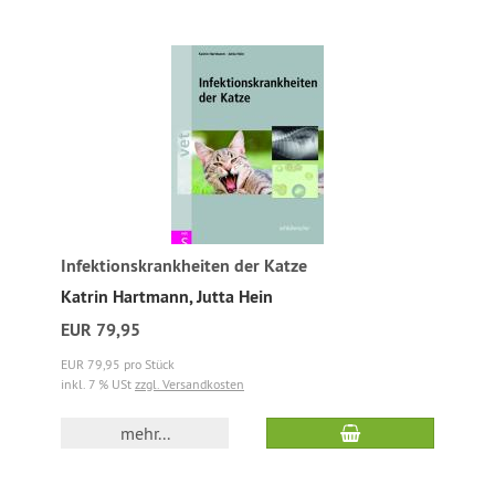
Infektionskrankheiten der Katze
Katrin Hartmann, Jutta Hein
EUR 79,95
EUR 79,95 pro Stück
inkl. 7 % USt
zzgl. Versandkosten
mehr...