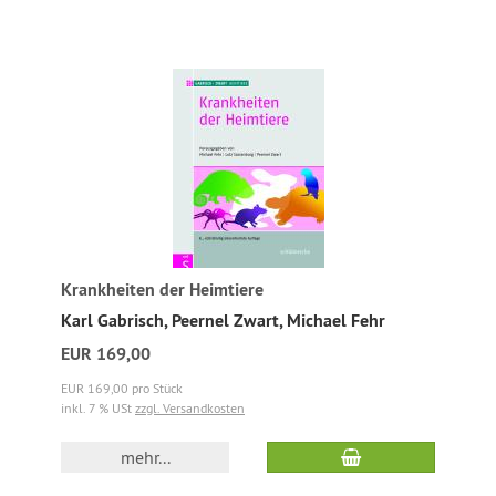
Krankheiten der Heimtiere
Karl Gabrisch, Peernel Zwart, Michael Fehr
EUR 169,00
EUR 169,00 pro Stück
inkl. 7 % USt
zzgl. Versandkosten
mehr...