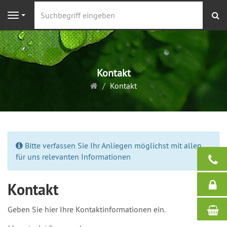
S
Navigation
Kontakt
Startseite
Kontakt
Bitte verfassen Sie Ihr Anliegen möglichst mit allen
für uns relevanten Informationen
Kontakt
Geben Sie hier Ihre Kontaktinformationen ein.