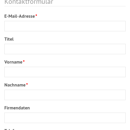
Kontaktformular
E-Mail-Adresse
*
Titel
Vorname
*
Nachname
*
Firmendaten