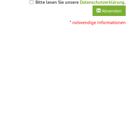
Bitte lesen Sie unsere
Datenschutzerklärung
.
Absenden
* notwendige Informationen