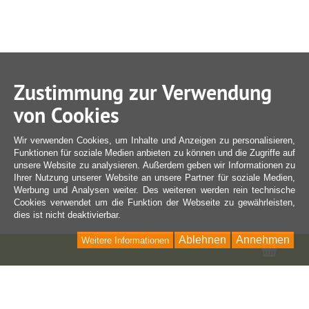
Zustimmung zur Verwendung
von Cookies
Wir verwenden Cookies, um Inhalte und Anzeigen zu personalisieren,
Funktionen für soziale Medien anbieten zu können und die Zugriffe auf
unsere Website zu analysieren. Außerdem geben wir Informationen zu
Ihrer Nutzung unserer Website an unsere Partner für soziale Medien,
Werbung und Analysen weiter. Des weiteren werden rein technische
Cookies verwendet um die Funktion der Webseite zu gewährleisten,
dies ist nicht deaktivierbar.
Ablehnen
Annehmen
Weitere Informationen
Ware