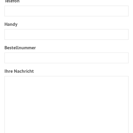
Telefon
Handy
Bestellnummer
Ihre Nachricht