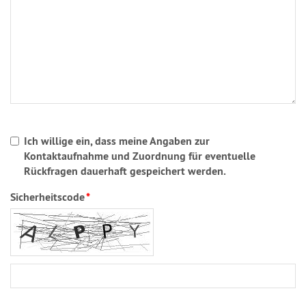
Ich willige ein, dass meine Angaben zur
Kontaktaufnahme und Zuordnung für eventuelle
Rückfragen dauerhaft gespeichert werden.
Sicherheitscode
*