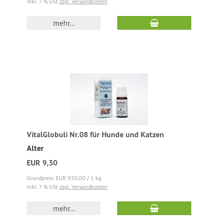
inkl. 7 % USt
zzgl. Versandkosten
mehr...
VitalGlobuli Nr.08 für Hunde und Katzen
Alter
EUR 9,30
Grundpreis: EUR 930,00 / 1 kg
inkl. 7 % USt
zzgl. Versandkosten
mehr...