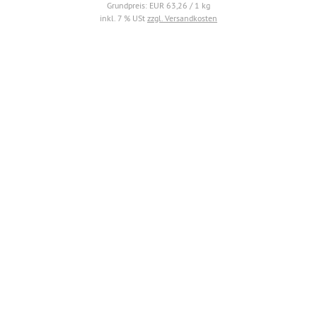
Grundpreis: EUR 63,26 / 1 kg
inkl. 7 % USt
zzgl. Versandkosten