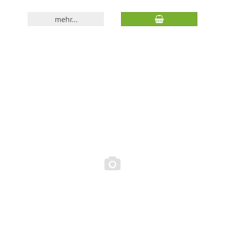
mehr...