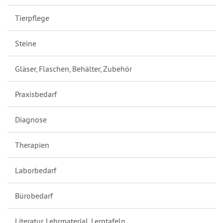
Tierpflege
Steine
Gläser, Flaschen, Behälter, Zubehör
Praxisbedarf
Diagnose
Therapien
Laborbedarf
Bürobedarf
Literatur, Lehrmaterial, Lerntafeln