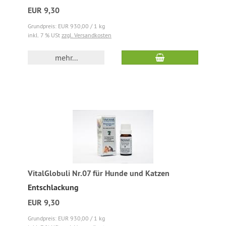
EUR 9,30
Grundpreis: EUR 930,00 / 1 kg
inkl. 7 % USt
zzgl. Versandkosten
mehr...
VitalGlobuli Nr.07 für Hunde und Katzen
Entschlackung
EUR 9,30
Grundpreis: EUR 930,00 / 1 kg