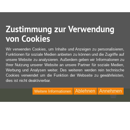
Zustimmung zur Verwendung
von Cookies
Wir verwenden Cookies, um Inhalte und Anzeigen zu personalisieren,
Funktionen für soziale Medien anbieten zu können und die Zugriffe auf
unsere Website zu analysieren. Außerdem geben wir Informationen zu
Ihrer Nutzung unserer Website an unsere Partner für soziale Medien,
Werbung und Analysen weiter. Des weiteren werden rein technische
Cookies verwendet um die Funktion der Webseite zu gewährleisten,
dies ist nicht deaktivierbar.
Ablehnen
Annehmen
Weitere Informationen
Ware