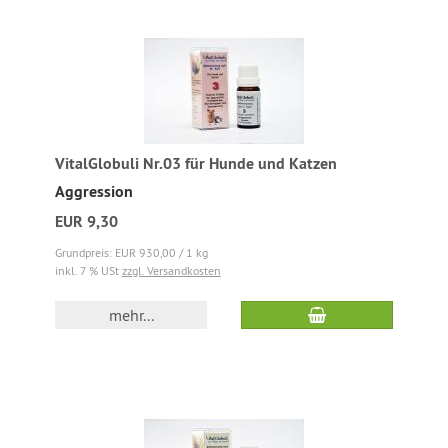
VitalGlobuli Nr.03 für Hunde und Katzen
Aggression
EUR 9,30
Grundpreis: EUR 930,00 / 1 kg
inkl. 7 % USt
zzgl. Versandkosten
mehr...