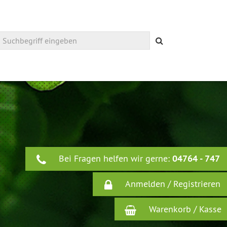
Suchen
Bei Fragen helfen wir gerne:
04764 - 747
Anmelden / Registrieren
Warenkorb / Kasse