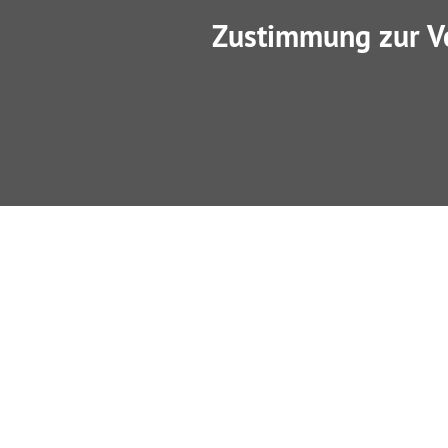
Zustimmung zur V