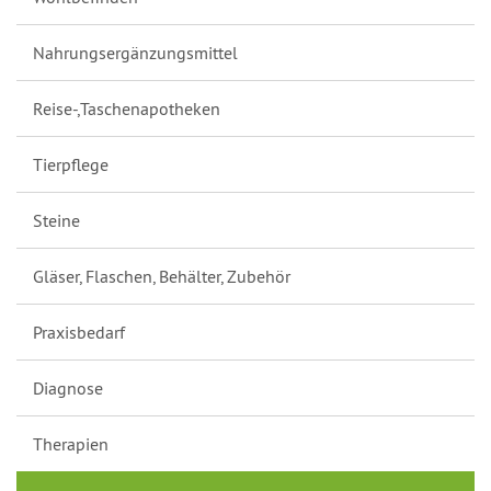
Nahrungsergänzungsmittel
Reise-,Taschenapotheken
Tierpflege
Steine
Gläser, Flaschen, Behälter, Zubehör
Praxisbedarf
Diagnose
Therapien