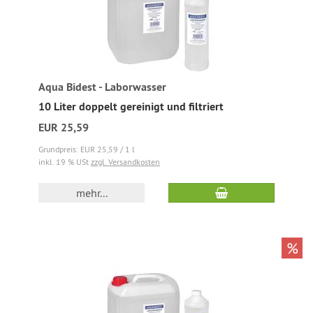
Aqua Bidest - Laborwasser
10 Liter doppelt gereinigt und filtriert
EUR 25,59
Grundpreis: EUR 25,59 / 1 l
inkl. 19 % USt
zzgl. Versandkosten
mehr...
%