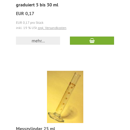
graduiert 5 bis 30 ml
EUR 0,17
EUR 0,17 pro Stück
inkl. 19 % USt
zzgl. Versandkosten
mehr...
Messzylinder 25 ml