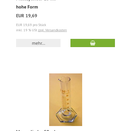
hohe Form
EUR 19,69
EUR 19,69 pro Stück
inkl. 19 % USt
zzgl. Versandkosten
mehr...