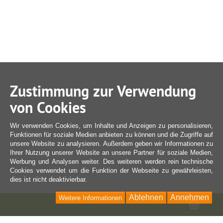
Zustimmung zur Verwendung
von Cookies
Wir verwenden Cookies, um Inhalte und Anzeigen zu personalisieren,
Funktionen für soziale Medien anbieten zu können und die Zugriffe auf
unsere Website zu analysieren. Außerdem geben wir Informationen zu
Ihrer Nutzung unserer Website an unsere Partner für soziale Medien,
Werbung und Analysen weiter. Des weiteren werden rein technische
Cookies verwendet um die Funktion der Webseite zu gewährleisten,
dies ist nicht deaktivierbar.
Ablehnen
Annehmen
Weitere Informationen
Ware