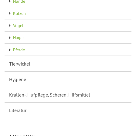
Hunde
Katzen
Vögel
Nager
Pferde
Tierwickel
Hygiene
Krallen-, Hufpflege, Scheren, Hilfsmittel
Literatur