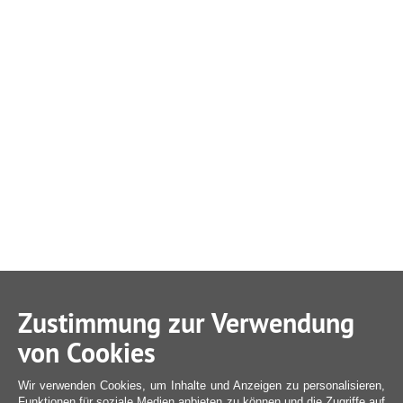
Zustimmung zur Verwendung
von Cookies
Wir verwenden Cookies, um Inhalte und Anzeigen zu personalisieren,
Funktionen für soziale Medien anbieten zu können und die Zugriffe auf