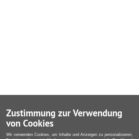
Zustimmung zur Verwendung
von Cookies
Wir verwenden Cookies, um Inhalte und Anzeigen zu personalisieren,