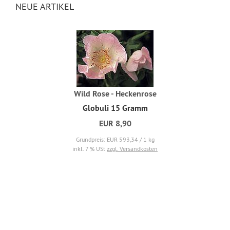
NEUE ARTIKEL
Wild Rose - Heckenrose
Globuli 15 Gramm
EUR 8,90
Grundpreis: EUR 593,34 / 1 kg
inkl. 7 % USt
zzgl. Versandkosten