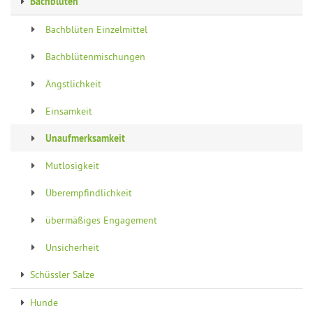
Bachblüten
Bachblüten Einzelmittel
Bachblütenmischungen
Ängstlichkeit
Einsamkeit
Unaufmerksamkeit
Mutlosigkeit
Überempfindlichkeit
übermäßiges Engagement
Unsicherheit
Schüssler Salze
Hunde