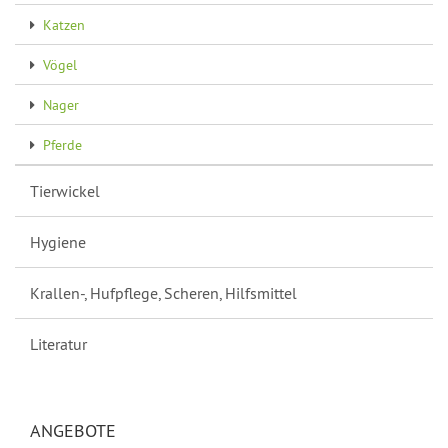
Katzen
Vögel
Nager
Pferde
Tierwickel
Hygiene
Krallen-, Hufpflege, Scheren, Hilfsmittel
Literatur
ANGEBOTE