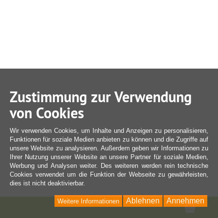
Zustimmung zur Verwendung
von Cookies
Wir verwenden Cookies, um Inhalte und Anzeigen zu personalisieren,
Funktionen für soziale Medien anbieten zu können und die Zugriffe auf
unsere Website zu analysieren. Außerdem geben wir Informationen zu
Ihrer Nutzung unserer Website an unsere Partner für soziale Medien,
Werbung und Analysen weiter. Des weiteren werden rein technische
Cookies verwendet um die Funktion der Webseite zu gewährleisten,
dies ist nicht deaktivierbar.
Ablehnen
Annehmen
Weitere Informationen
Ware