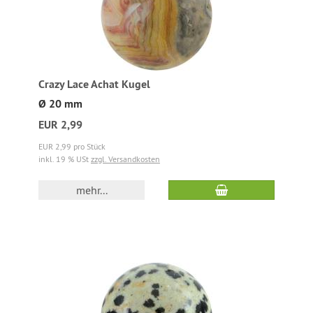
Crazy Lace Achat Kugel
Ø 20 mm
EUR 2,99
EUR 2,99 pro Stück
inkl. 19 % USt
zzgl. Versandkosten
mehr...