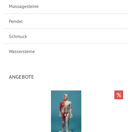
Massagesteine
Pendel
Schmuck
Wassersteine
ANGEBOTE
%