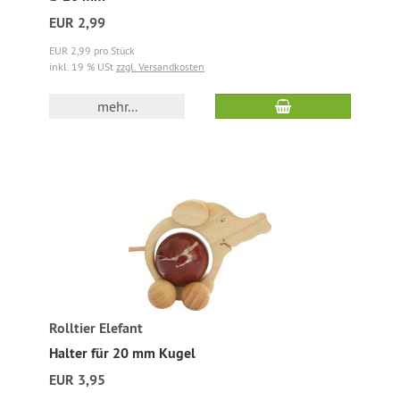
EUR 2,99
EUR 2,99 pro Stück
inkl. 19 % USt
zzgl. Versandkosten
mehr...
Rolltier Elefant
Halter für 20 mm Kugel
EUR 3,95