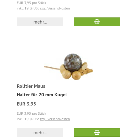
EUR 3,95 pro Stück
inkl. 19 % USt
zzgl. Versandkosten
mehr...
Rolltier Maus
Halter für 20 mm Kugel
EUR 3,95
EUR 3,95 pro Stück
inkl. 19 % USt
zzgl. Versandkosten
mehr...