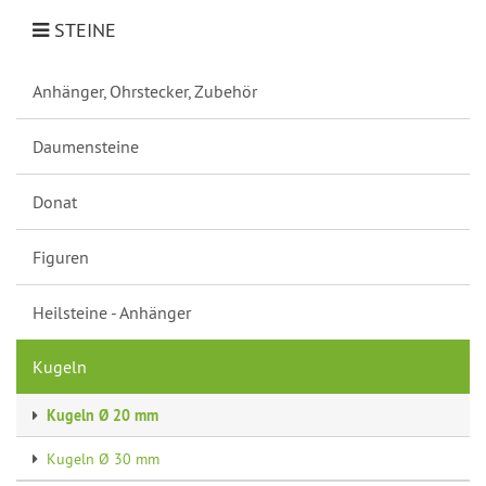
STEINE
Anhänger, Ohrstecker, Zubehör
Daumensteine
Donat
Figuren
Heilsteine - Anhänger
Kugeln
Kugeln Ø 20 mm
Kugeln Ø 30 mm