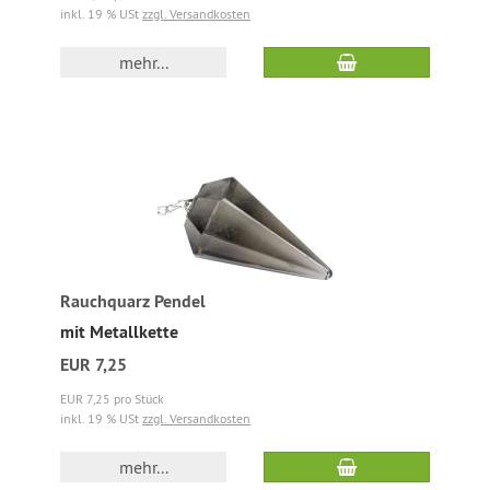
inkl. 19 % USt
zzgl. Versandkosten
mehr...
Rauchquarz Pendel
mit Metallkette
EUR 7,25
EUR 7,25 pro Stück
inkl. 19 % USt
zzgl. Versandkosten
mehr...