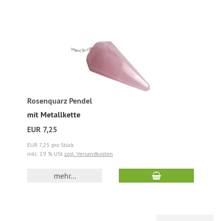
Rosenquarz Pendel
mit Metallkette
EUR 7,25
EUR 7,25 pro Stück
inkl. 19 % USt
zzgl. Versandkosten
mehr...