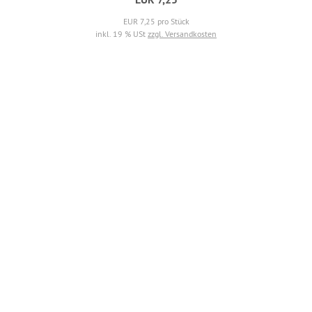
EUR 7,25 pro Stück
inkl. 19 % USt
zzgl. Versandkosten