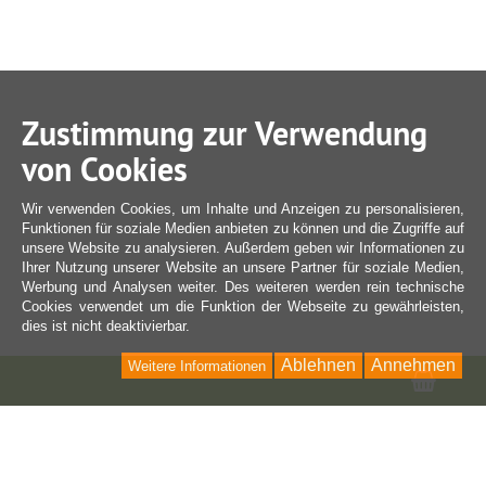
Zustimmung zur Verwendung
von Cookies
Wir verwenden Cookies, um Inhalte und Anzeigen zu personalisieren,
Funktionen für soziale Medien anbieten zu können und die Zugriffe auf
unsere Website zu analysieren. Außerdem geben wir Informationen zu
Ihrer Nutzung unserer Website an unsere Partner für soziale Medien,
Werbung und Analysen weiter. Des weiteren werden rein technische
Cookies verwendet um die Funktion der Webseite zu gewährleisten,
dies ist nicht deaktivierbar.
Ablehnen
Annehmen
Weitere Informationen
Ware