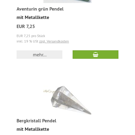
Aventurin grün Pendel
mit Metallkette
EUR 7,25
EUR 7,25 pro Stück
inkl. 19 % USt
zzgl. Versandkosten
mehr...
Bergkristall Pendel
mit Metallkette