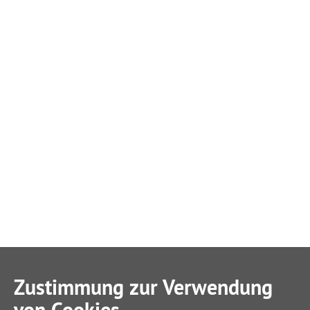
Zustimmung zur Verwendung