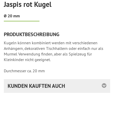
Jaspis rot Kugel
Ø 20 mm
PRODUKTBESCHREIBUNG
Kugeln können kombiniert werden mit verschiedenen
Anhängern, dekorativen Tischhaltern oder einfach nur als
Murmel Verwendung finden, aber als Spielzeug für
Kleinkinder nicht geeignet.
Durchmesser ca. 20 mm
KUNDEN KAUFTEN AUCH