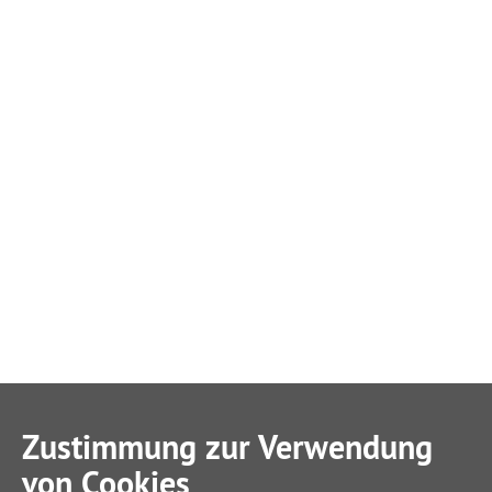
Zustimmung zur Verwendung
von Cookies