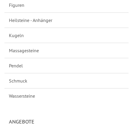
Figuren
Heilsteine - Anhänger
Kugeln
Massagesteine
Pendel
Schmuck
Wassersteine
ANGEBOTE