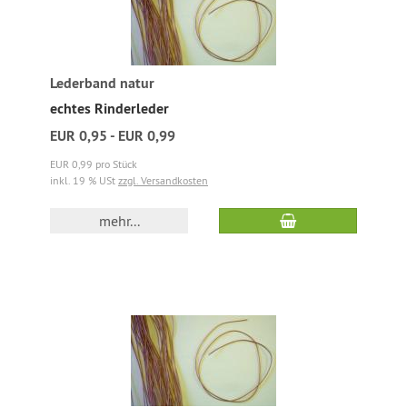
Lederband natur
echtes Rinderleder
EUR 0,95 - EUR 0,99
EUR 0,99 pro Stück
inkl. 19 % USt
zzgl. Versandkosten
mehr...