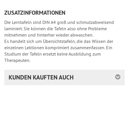
ZUSATZINFORMATIONEN
Die Lerntafeln sind DIN A4 groß und schmutzabweisend
laminiert. Sie können die Tafeln also ohne Probleme
mitnehmen und hinterher wieder abwaschen.
Es handelt sich um Übersichtstafeln, die das Wissen der
einzelnen Lektionen komprimiert zusammenfassen. Ein
Studium der Tafeln ersetzt keine Ausbildung zum
Therapeuten.
KUNDEN KAUFTEN AUCH