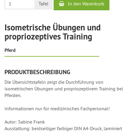
In den Warenkorb
Tafel
Werktage
Isometrische Übungen und
propriozeptives Training
Pferd
PRODUKTBESCHREIBUNG
Die Übersichtstafeln zeigt die Durchführung von
isometrischen Übungen und propriozeptivem Training bei
Pferden.
Informationen nur für medizinisches Fachpersonal!
Autor: Sabine Frank
Ausstattung: beidseitiger farbiger DIN A4-Druck, laminiert