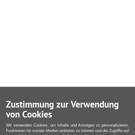
Zustimmung zur Verwendung
von Cookies
Wir verwenden Cookies, um Inhalte und Anzeigen zu personalisieren,
Funktionen für soziale Medien anbieten zu können und die Zugriffe auf