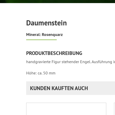
Daumenstein
Mineral: Rosenquarz
PRODUKTBESCHREIBUNG
handgravierte Figur stehender Engel. Ausführung i
Höhe: ca. 50 mm
KUNDEN KAUFTEN AUCH