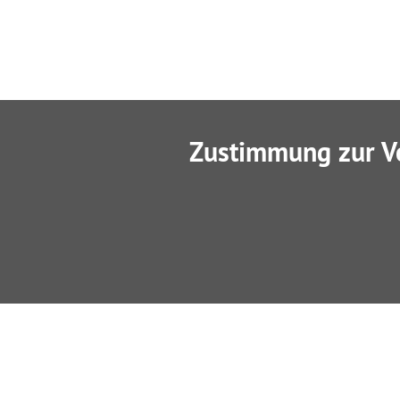
Zustimmung zur V