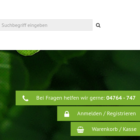
Suchen
Bei Fragen helfen wir gerne:
04764 - 747
Anmelden / Registrieren
Warenkorb / Kasse