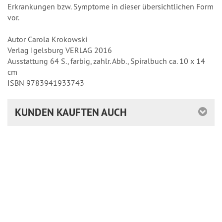
Erkrankungen bzw. Symptome in dieser übersichtlichen Form
vor.
Autor Carola Krokowski
Verlag Igelsburg VERLAG 2016
Ausstattung 64 S., farbig, zahlr. Abb., Spiralbuch ca. 10 x 14
cm
ISBN 9783941933743
KUNDEN KAUFTEN AUCH