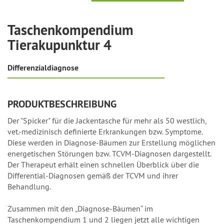
Taschenkompendium
Tierakupunktur 4
Differenzialdiagnose
PRODUKTBESCHREIBUNG
Der "Spicker" für die Jackentasche für mehr als 50 westlich,
vet.-medizinisch definierte Erkrankungen bzw. Symptome.
Diese werden in Diagnose-Bäumen zur Erstellung möglichen
energetischen Störungen bzw. TCVM-Diagnosen dargestellt.
Der Therapeut erhält einen schnellen Überblick über die
Differential-Diagnosen gemäß der TCVM und ihrer
Behandlung.
Zusammen mit den „Diagnose-Bäumen“ im
Taschenkompendium 1 und 2 liegen jetzt alle wichtigen