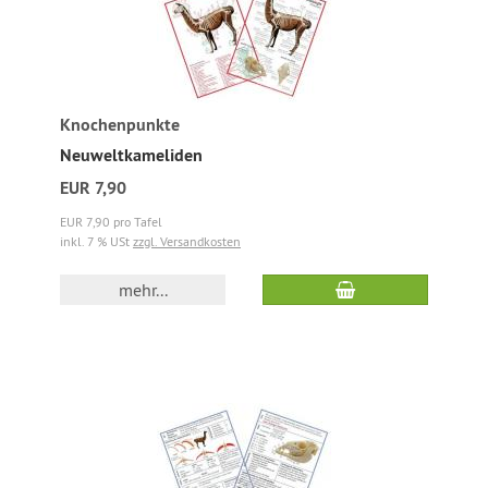
Knochenpunkte
Neuweltkameliden
EUR 7,90
EUR 7,90 pro Tafel
inkl. 7 % USt
zzgl. Versandkosten
mehr...