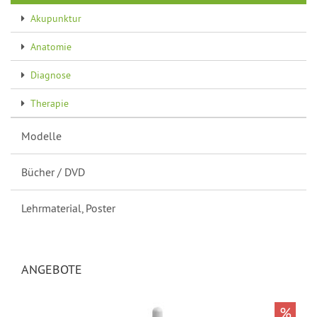
Akupunktur
Anatomie
Diagnose
Therapie
Modelle
Bücher / DVD
Lehrmaterial, Poster
ANGEBOTE
%