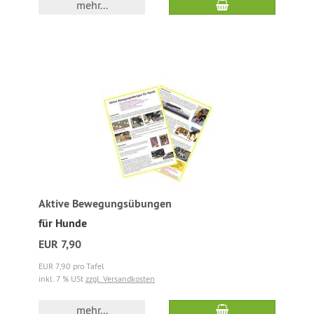
mehr...
Aktive Bewegungsübungen
für Hunde
EUR 7,90
EUR 7,90 pro Tafel
inkl. 7 % USt
zzgl. Versandkosten
mehr...