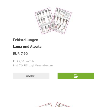
Fehlstellungen
Lama und Alpaka
EUR 7,90
EUR 7,90 pro Tafel
inkl. 7 % USt
zzgl. Versandkosten
mehr...