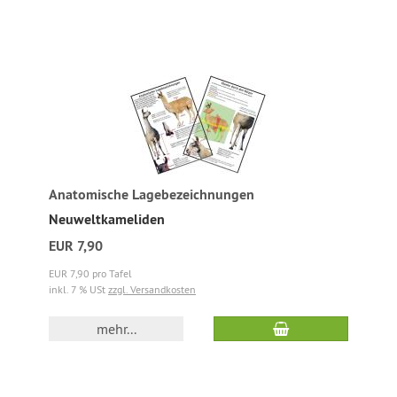
Anatomische Lagebezeichnungen
Neuweltkameliden
EUR 7,90
EUR 7,90 pro Tafel
inkl. 7 % USt
zzgl. Versandkosten
mehr...