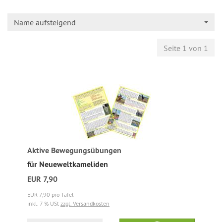
Name aufsteigend
Seite 1 von 1
Aktive Bewegungsübungen
für Neueweltkameliden
EUR 7,90
EUR 7,90 pro Tafel
inkl. 7 % USt
zzgl. Versandkosten