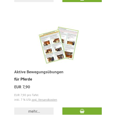
Aktive Bewegungsübungen
für Pferde
EUR 7,90
EUR 7,90 pro Tafel
inkl. 7 % USt
zzgl. Versandkosten
mehr...