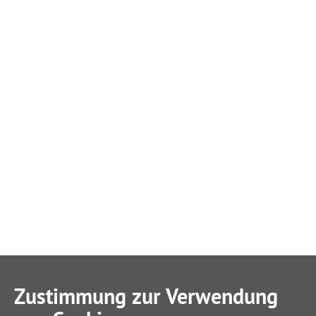
Zustimmung zur Verwendung