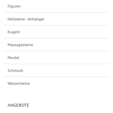
Figuren
Heilsteine - Anhänger
Kugeln
Massagesteine
Pendel
Schmuck
Wassersteine
ANGEBOTE