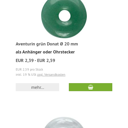
Aventurin grün Donat Ø 20 mm
als Anhänger oder Ohrstecker
EUR 2,39 - EUR 2,59
EUR 2,59 pro Stück
inkl. 19 % USt
zzgl. Versandkosten
mehr...