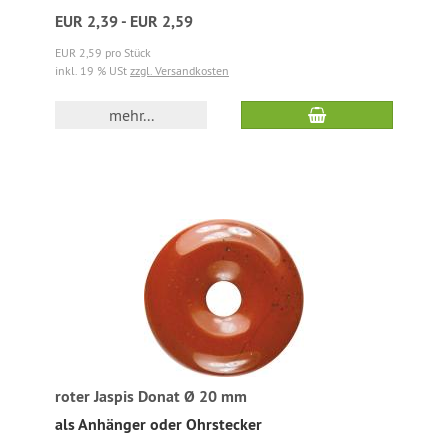
EUR 2,39 - EUR 2,59
EUR 2,59 pro Stück
inkl. 19 % USt
zzgl. Versandkosten
mehr...
roter Jaspis Donat Ø 20 mm
als Anhänger oder Ohrstecker