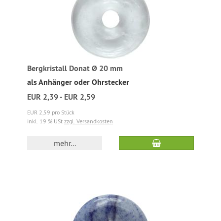
Bergkristall Donat Ø 20 mm
als Anhänger oder Ohrstecker
EUR 2,39 - EUR 2,59
EUR 2,59 pro Stück
inkl. 19 % USt
zzgl. Versandkosten
mehr...