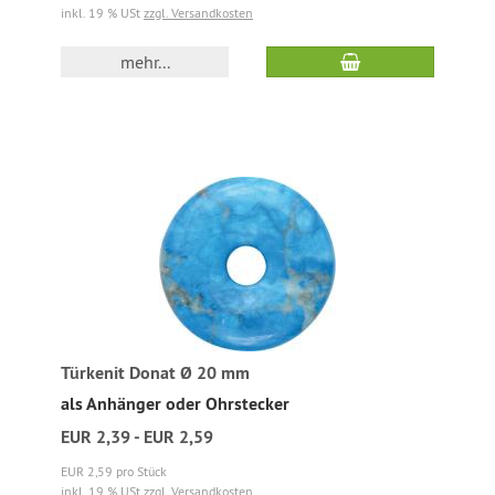
inkl. 19 % USt
zzgl. Versandkosten
mehr...
Türkenit Donat Ø 20 mm
als Anhänger oder Ohrstecker
EUR 2,39 - EUR 2,59
EUR 2,59 pro Stück
inkl. 19 % USt
zzgl. Versandkosten