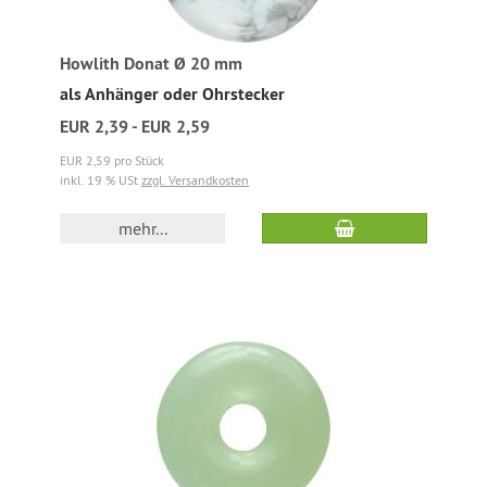
Howlith Donat Ø 20 mm
als Anhänger oder Ohrstecker
EUR 2,39 - EUR 2,59
EUR 2,59 pro Stück
inkl. 19 % USt
zzgl. Versandkosten
mehr...