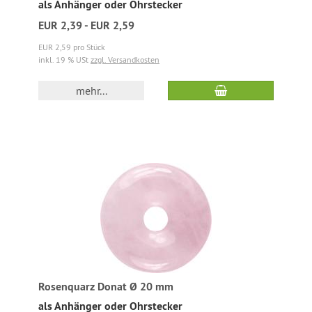
als Anhänger oder Ohrstecker
EUR 2,39 - EUR 2,59
EUR 2,59 pro Stück
inkl. 19 % USt
zzgl. Versandkosten
mehr...
Rosenquarz Donat Ø 20 mm
als Anhänger oder Ohrstecker