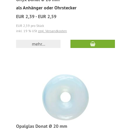
als Anhänger oder Ohrstecker
EUR 2,39 - EUR 2,59
EUR 2,59 pro Stück
inkl. 19 % USt
zzgl. Versandkosten
mehr...
Opalglas Donat Ø 20 mm