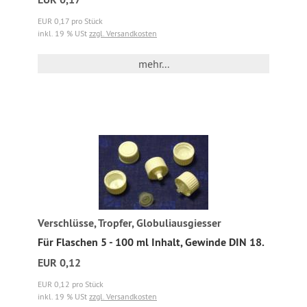
EUR 0,17 pro Stück
inkl. 19 % USt
zzgl. Versandkosten
mehr...
Verschlüsse, Tropfer, Globuliausgiesser
Für Flaschen 5 - 100 ml Inhalt, Gewinde DIN 18.
EUR 0,12
EUR 0,12 pro Stück
inkl. 19 % USt
zzgl. Versandkosten