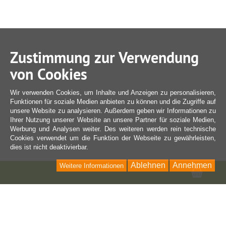
Zustimmung zur Verwendung
von Cookies
Wir verwenden Cookies, um Inhalte und Anzeigen zu personalisieren,
Funktionen für soziale Medien anbieten zu können und die Zugriffe auf
unsere Website zu analysieren. Außerdem geben wir Informationen zu
Ihrer Nutzung unserer Website an unsere Partner für soziale Medien,
Werbung und Analysen weiter. Des weiteren werden rein technische
Cookies verwendet um die Funktion der Webseite zu gewährleisten,
dies ist nicht deaktivierbar.
Ablehnen
Annehmen
Weitere Informationen
Ware