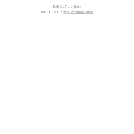
EUR 0,17 pro Stück
inkl. 19 % USt
zzgl. Versandkosten