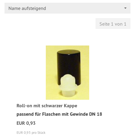
Name aufsteigend
Seite 1 von 1
Roll-on mit schwarzer Kappe
passend für Flaschen mit Gewinde DN 18
EUR 0,93
EUR 0,93 pro Stück