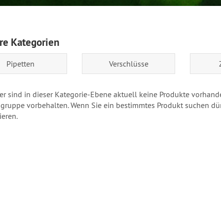
re Kategorien
Pipetten
Verschlüsse
r sind in dieser Kategorie-Ebene aktuell keine Produkte vorhande
ruppe vorbehalten. Wenn Sie ein bestimmtes Produkt suchen dürf
ieren.