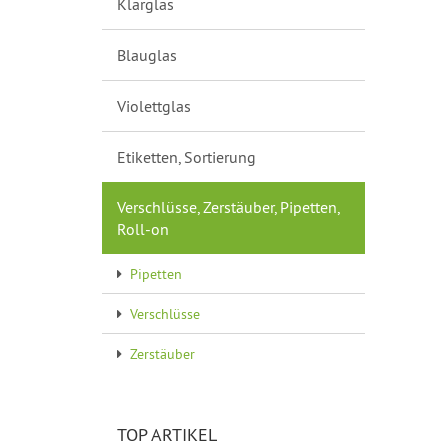
Klarglas
Blauglas
Violettglas
Etiketten, Sortierung
Verschlüsse, Zerstäuber, Pipetten,
Roll-on
Pipetten
Verschlüsse
Zerstäuber
TOP ARTIKEL