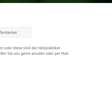
Zerstäuber
n oder diese sind der Heilpraktiker-
en Sie uns gerne anrufen oder per Mail