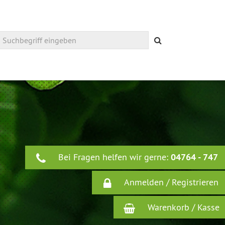
Suchen
Bei Fragen helfen wir gerne:
04764 - 747
Anmelden / Registrieren
Warenkorb / Kasse