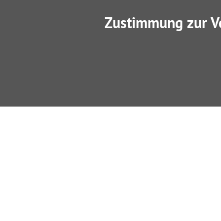
Zustimmung zur V