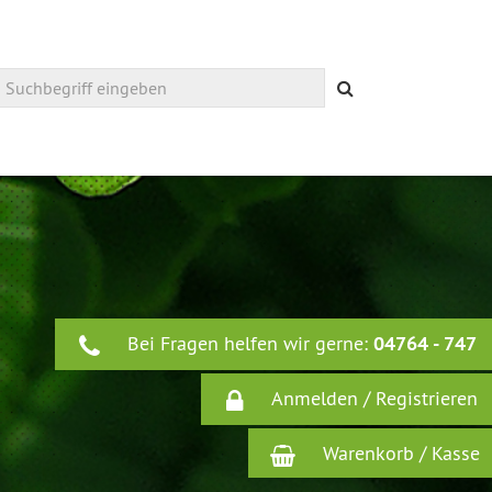
Suchen
Bei Fragen helfen wir gerne:
04764 - 747
Anmelden / Registrieren
Warenkorb / Kasse