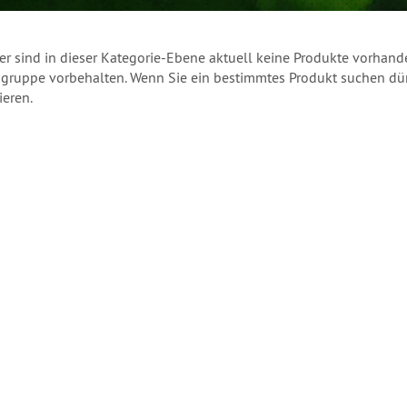
r sind in dieser Kategorie-Ebene aktuell keine Produkte vorhande
ruppe vorbehalten. Wenn Sie ein bestimmtes Produkt suchen dürf
ieren.