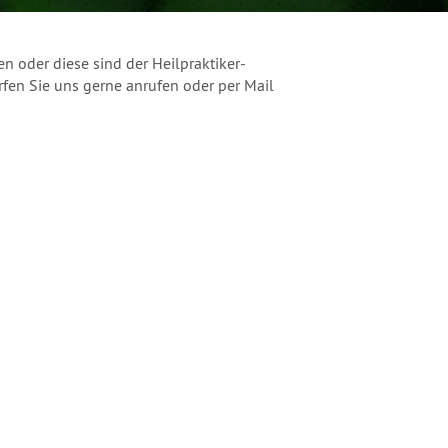
n oder diese sind der Heilpraktiker-
en Sie uns gerne anrufen oder per Mail