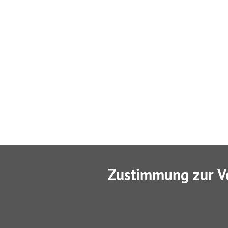
Zustimmung zur V