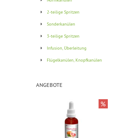
2-teilige Spritzen
Sonderkanülen
3-teilige Spritzen
Infusion, Überleitung
Flügelkanülen, Knopfkanülen
ANGEBOTE
%