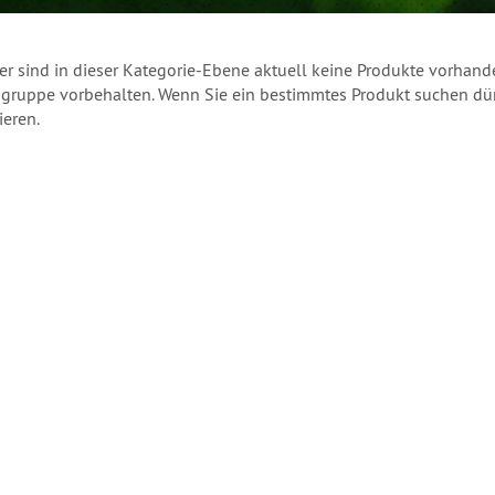
r sind in dieser Kategorie-Ebene aktuell keine Produkte vorhande
ruppe vorbehalten. Wenn Sie ein bestimmtes Produkt suchen dürf
ieren.