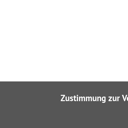
Zustimmung zur V