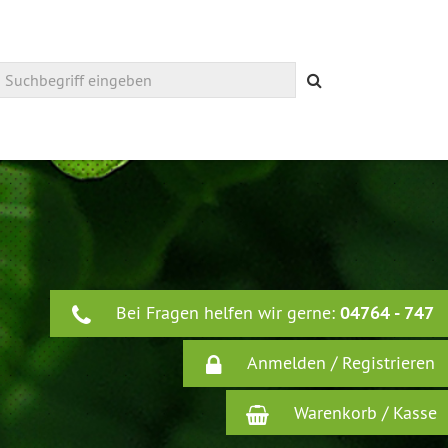
Suchen
Bei Fragen helfen wir gerne:
04764 - 747
Anmelden / Registrieren
Warenkorb / Kasse