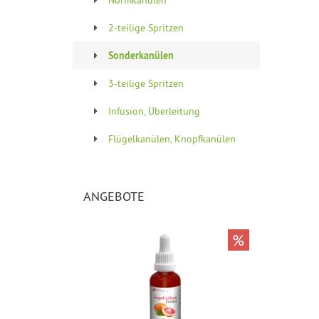
2-teilige Spritzen
Sonderkanülen
3-teilige Spritzen
Infusion, Überleitung
Flügelkanülen, Knopfkanülen
ANGEBOTE
%