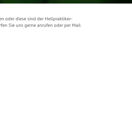
n oder diese sind der Heilpraktiker-
en Sie uns gerne anrufen oder per Mail