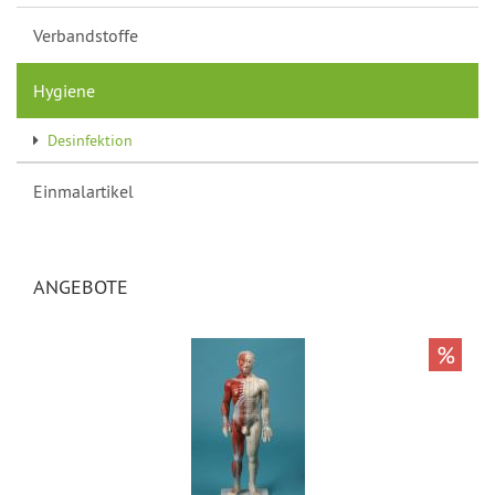
Verbandstoffe
Hygiene
Desinfektion
Einmalartikel
ANGEBOTE
%