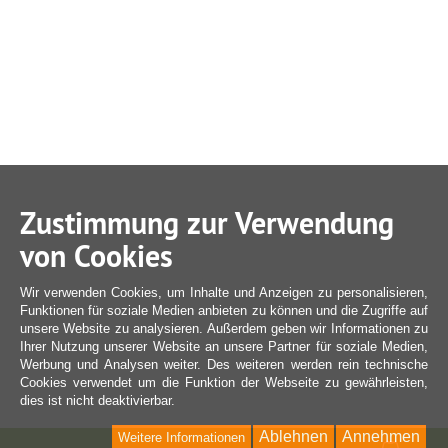
Zustimmung zur Verwendung
von Cookies
Wir verwenden Cookies, um Inhalte und Anzeigen zu personalisieren,
Funktionen für soziale Medien anbieten zu können und die Zugriffe auf
unsere Website zu analysieren. Außerdem geben wir Informationen zu
Ihrer Nutzung unserer Website an unsere Partner für soziale Medien,
Werbung und Analysen weiter. Des weiteren werden rein technische
Cookies verwendet um die Funktion der Webseite zu gewährleisten,
dies ist nicht deaktivierbar.
Ablehnen
Annehmen
Weitere Informationen