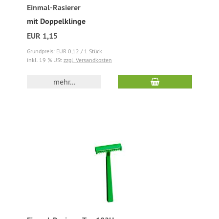
Einmal-Rasierer
mit Doppelklinge
EUR 1,15
Grundpreis: EUR 0,12 / 1 Stück
inkl. 19 % USt
zzgl. Versandkosten
mehr...