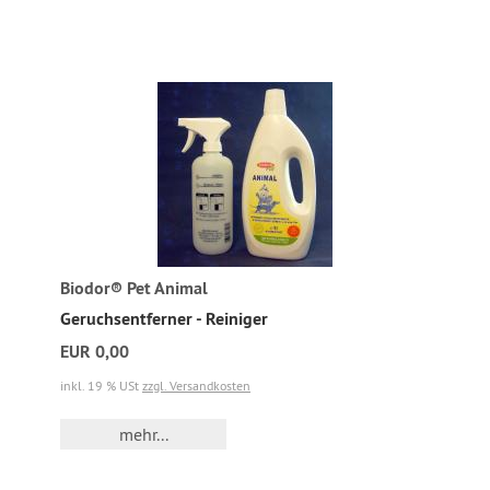
Biodor® Pet Animal
Geruchsentferner - Reiniger
EUR 0,00
inkl. 19 % USt
zzgl. Versandkosten
mehr...