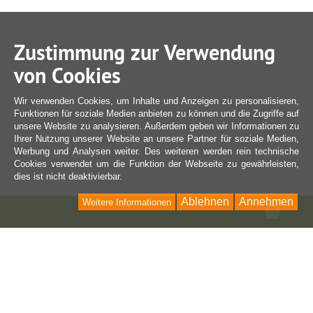
Zustimmung zur Verwendung
von Cookies
Wir verwenden Cookies, um Inhalte und Anzeigen zu personalisieren,
Funktionen für soziale Medien anbieten zu können und die Zugriffe auf
unsere Website zu analysieren. Außerdem geben wir Informationen zu
Ihrer Nutzung unserer Website an unsere Partner für soziale Medien,
Werbung und Analysen weiter. Des weiteren werden rein technische
Cookies verwendet um die Funktion der Webseite zu gewährleisten,
dies ist nicht deaktivierbar.
Ablehnen
Annehmen
Weitere Informationen
Ware