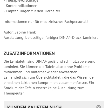
- Therapievorschläge
- Kontraindikationen
- Empfehlungen für den Tierhalter
Informationen nur für medizinisches Fachpersonal!
Autor: Sabine Frank
Ausstattung: beidseitiger farbiger DIN A4-Druck, laminiert
ZUSATZINFORMATIONEN
Die Lerntafeln sind DIN A4 groß und schmutzabweisend
laminiert. Sie können die Tafeln also ohne Probleme
mitnehmen und hinterher wieder abwaschen.
Es handelt sich um Übersichtstafeln, die das Wissen der
einzelnen Lektionen komprimiert zusammenfassen. Ein
Studium der Tafeln ersetzt keine Ausbildung zum
Therapeuten.
KUNDEN KAUFTEN AUCH