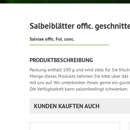
Salbeiblätter offic. geschnitt
Salviae offic. Fol. conc.
PRODUKTBESCHREIBUNG
Packung enthält 100 g und wird stets für Sie frisc
Menge dieses Produkts nehmen Sie bitte über das 
mit uns auf. Wir unterbreiten Ihnen gerne ein güns
Die Verfügbarkeit kann saisonbedingt schwanken.
KUNDEN KAUFTEN AUCH