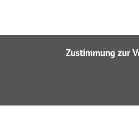
Zustimmung zur V