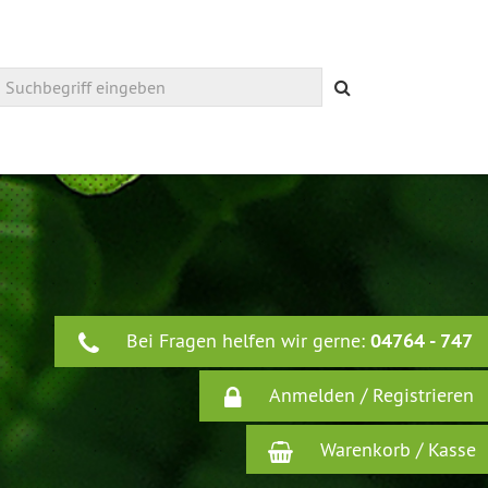
Suchen
Bei Fragen helfen wir gerne:
04764 - 747
Anmelden / Registrieren
Warenkorb / Kasse