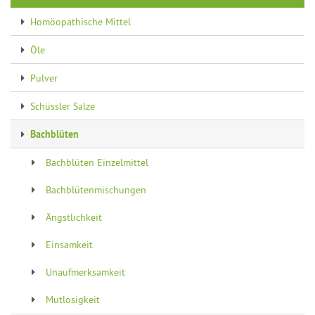
Homöopathische Mittel
Öle
Pulver
Schüssler Salze
Bachblüten
Bachblüten Einzelmittel
Bachblütenmischungen
Ängstlichkeit
Einsamkeit
Unaufmerksamkeit
Mutlosigkeit