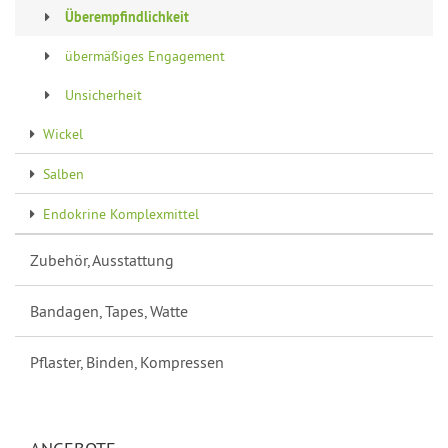
Überempfindlichkeit
übermäßiges Engagement
Unsicherheit
Wickel
Salben
Endokrine Komplexmittel
Zubehör, Ausstattung
Bandagen, Tapes, Watte
Pflaster, Binden, Kompressen