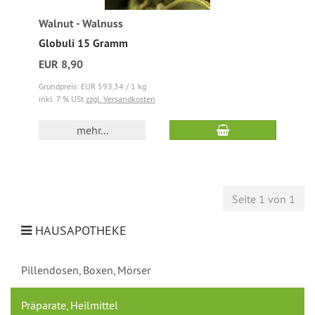
Walnut - Walnuss
Globuli 15 Gramm
EUR 8,90
Grundpreis: EUR 593,34 / 1 kg
inkl. 7 % USt
zzgl. Versandkosten
mehr...
Seite 1 von 1
HAUSAPOTHEKE
Pillendosen, Boxen, Mörser
Präparate, Heilmittel