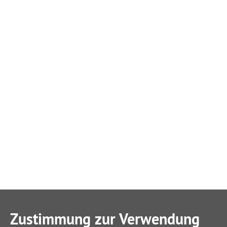
Zustimmung zur Verwendung