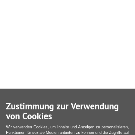
Zustimmung zur Verwendung
von Cookies
Wir verwenden Cookies, um Inhalte und Anzeigen zu personalisieren,
Funktionen für soziale Medien anbieten zu können und die Zugriffe auf