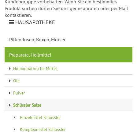
Kundengruppe vorbehalten. Wenn Sie ein bestimmtes
Produkt suchen dürfen Sie uns gerne anrufen oder per Mail
kontaktieren.
HAUSAPOTHEKE
Pillendosen, Boxen, Mörser
Präparate, Heilmittel
Homöopathische Mittel
Öle
Pulver
Schüssler Salze
Einzelmittel Schüssler
Komplexmittel Schüssler