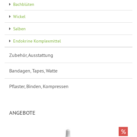
Bachblüten
Wickel
Salben
Endokrine Komplexmittel
Zubehör, Ausstattung
Bandagen, Tapes, Watte
Pflaster, Binden, Kompressen
ANGEBOTE
%