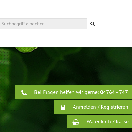
Suchen
Bei Fragen helfen wir gerne:
04764 - 747
Anmelden / Registrieren
Warenkorb / Kasse