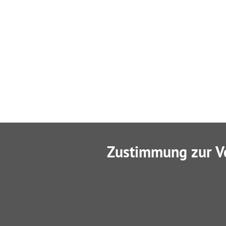
Zustimmung zur V