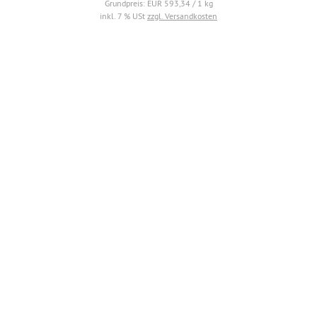
Grundpreis: EUR 593,34 / 1 kg
inkl. 7 % USt
zzgl. Versandkosten