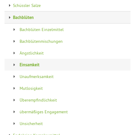
Schüssler Salze
Bachblüten
Bachblüten Einzelmittel
Bachblütenmischungen
Ängstlichkeit
Einsamkeit
Unaufmerksamkeit
Mutlosigkeit
Überempfindlichkeit
übermäßiges Engagement
Unsicherheit