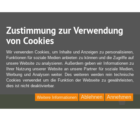
Zustimmung zur Verwendung
von Cookies
Wir verwenden Cookies, um Inhalte und Anzeigen zu personalisieren,
Funktionen für soziale Medien anbieten zu können und die Zugriffe auf
unsere Website zu analysieren. Außerdem geben wir Informationen zu
Ihrer Nutzung unserer Website an unsere Partner für soziale Medien,
Werbung und Analysen weiter. Des weiteren werden rein technische
Cookies verwendet um die Funktion der Webseite zu gewährleisten,
dies ist nicht deaktivierbar.
Ablehnen
Annehmen
Weitere Informationen
Ware