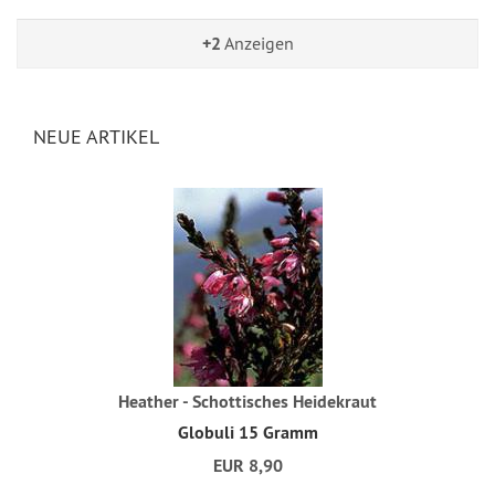
+2
Anzeigen
NEUE ARTIKEL
Heather - Schottisches Heidekraut
Globuli 15 Gramm
EUR 8,90