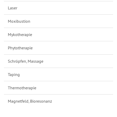
Laser
Moxibustion
Mykotherapie
Phytotherapie
Schröpfen, Massage
Taping
Thermotherapie
Magnetfeld, Bioresonanz