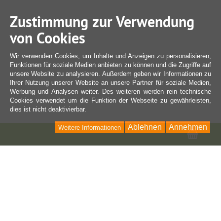
Zustimmung zur Verwendung
von Cookies
Wir verwenden Cookies, um Inhalte und Anzeigen zu personalisieren,
Funktionen für soziale Medien anbieten zu können und die Zugriffe auf
unsere Website zu analysieren. Außerdem geben wir Informationen zu
Ihrer Nutzung unserer Website an unsere Partner für soziale Medien,
Werbung und Analysen weiter. Des weiteren werden rein technische
Cookies verwendet um die Funktion der Webseite zu gewährleisten,
dies ist nicht deaktivierbar.
Ablehnen
Annehmen
Weitere Informationen
Ware