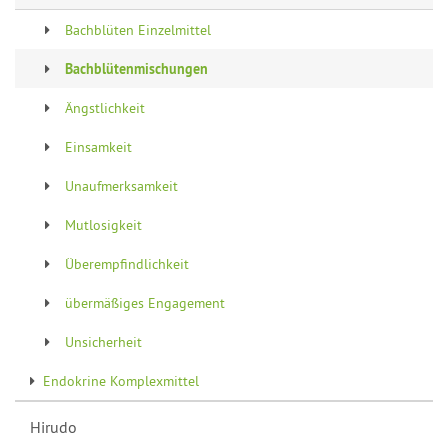
Bachblüten Einzelmittel
Bachblütenmischungen
Ängstlichkeit
Einsamkeit
Unaufmerksamkeit
Mutlosigkeit
Überempfindlichkeit
übermäßiges Engagement
Unsicherheit
Endokrine Komplexmittel
Hirudo