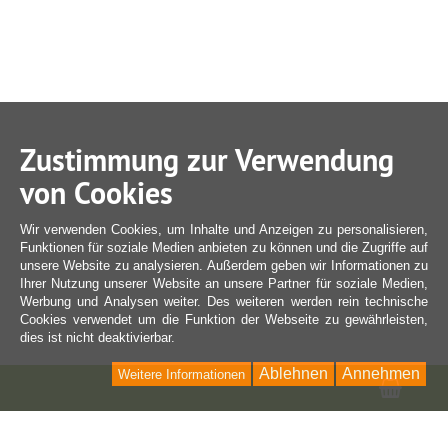
Zustimmung zur Verwendung
von Cookies
Wir verwenden Cookies, um Inhalte und Anzeigen zu personalisieren,
Funktionen für soziale Medien anbieten zu können und die Zugriffe auf
unsere Website zu analysieren. Außerdem geben wir Informationen zu
Ihrer Nutzung unserer Website an unsere Partner für soziale Medien,
Werbung und Analysen weiter. Des weiteren werden rein technische
Cookies verwendet um die Funktion der Webseite zu gewährleisten,
dies ist nicht deaktivierbar.
Ablehnen
Annehmen
Weitere Informationen
Ware