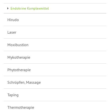
Endokrine Komplexmittel
Hirudo
Laser
Moxibustion
Mykotherapie
Phytotherapie
Schröpfen, Massage
Taping
Thermotherapie