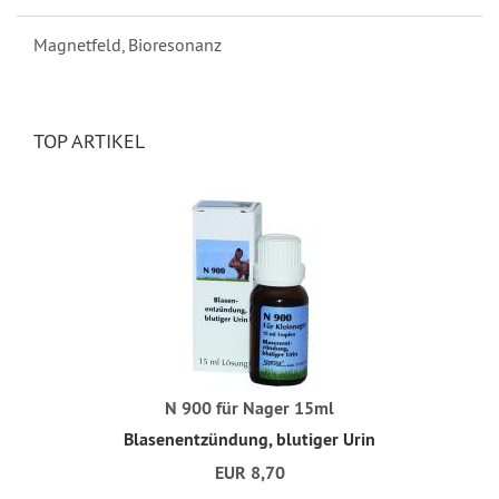
Magnetfeld, Bioresonanz
TOP ARTIKEL
N 900 für Nager 15ml
Blasenentzündung, blutiger Urin
EUR 8,70