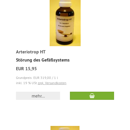
Arteriotrop HT
Störung des Gefäßsystems
EUR 15,95
Grundpreis: EUR 319,00 / 1 l
inkl. 19 % USt
zzgl. Versandkosten
mehr...