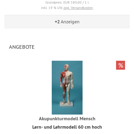
Grundpreis: EUR 580,00 / 1 l
inkl. 19 % USt
zzgl. Versandkosten
+2
Anzeigen
ANGEBOTE
%
Akupunkturmodell Mensch
Lern- und Lehrmodell 60 cm hoch