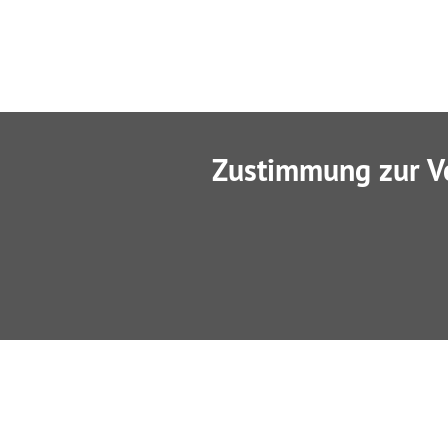
Zustimmung zur V