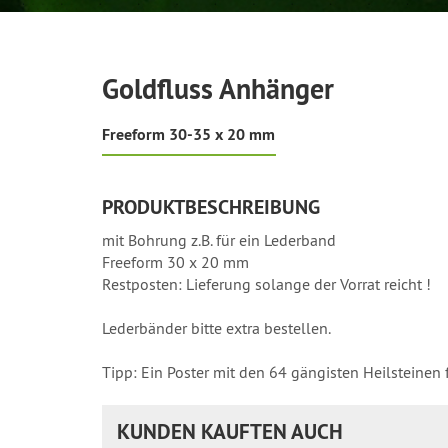
Goldfluss Anhänger
Freeform 30-35 x 20 mm
PRODUKTBESCHREIBUNG
mit Bohrung z.B. für ein Lederband
Freeform 30 x 20 mm
Restposten: Lieferung solange der Vorrat reicht !
Lederbänder bitte extra bestellen.
Tipp: Ein Poster mit den 64 gängisten Heilsteinen f
KUNDEN KAUFTEN AUCH