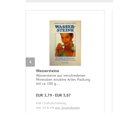
Wassersteine
Wassersteine aus verschiedenen
Mineralien einzelne Arten. Packung
mit ca. 100 g....
EUR 3,79 - EUR 3,87
EUR 15,48 pro Packung
inkl. 19 % USt
zzgl. Versandkosten