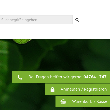
Suchen
Bei Fragen helfen wir gerne:
04764 - 747
Anmelden / Registrieren
Warenkorb / Kasse