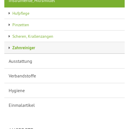
Instrumente, Hilfsmittel
Hufpflege
Pinzetten
Scheren, Krallenzangen
Zahnreiniger
Ausstattung
Verbandstoffe
Hygiene
Einmalartikel