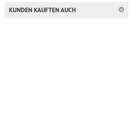
KUNDEN KAUFTEN AUCH