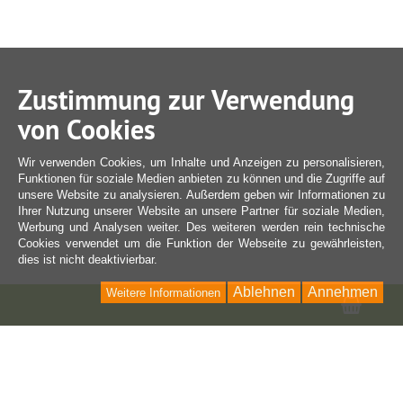
Zustimmung zur Verwendung
von Cookies
Wir verwenden Cookies, um Inhalte und Anzeigen zu personalisieren,
Funktionen für soziale Medien anbieten zu können und die Zugriffe auf
unsere Website zu analysieren. Außerdem geben wir Informationen zu
Ihrer Nutzung unserer Website an unsere Partner für soziale Medien,
Werbung und Analysen weiter. Des weiteren werden rein technische
Cookies verwendet um die Funktion der Webseite zu gewährleisten,
dies ist nicht deaktivierbar.
Ablehnen
Annehmen
Weitere Informationen
Ware