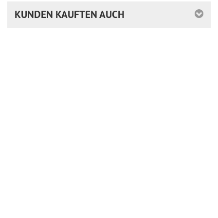
KUNDEN KAUFTEN AUCH