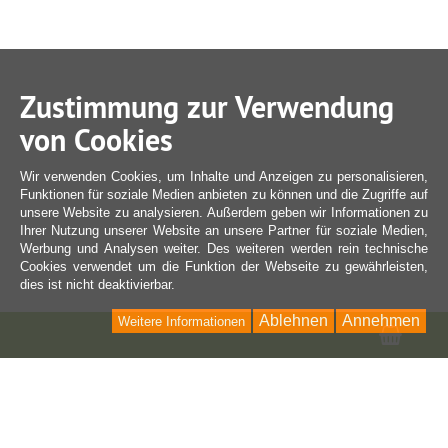
Zustimmung zur Verwendung
von Cookies
Wir verwenden Cookies, um Inhalte und Anzeigen zu personalisieren,
Funktionen für soziale Medien anbieten zu können und die Zugriffe auf
unsere Website zu analysieren. Außerdem geben wir Informationen zu
Ihrer Nutzung unserer Website an unsere Partner für soziale Medien,
Werbung und Analysen weiter. Des weiteren werden rein technische
Cookies verwendet um die Funktion der Webseite zu gewährleisten,
dies ist nicht deaktivierbar.
Ablehnen
Annehmen
Weitere Informationen
Ware