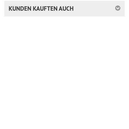
KUNDEN KAUFTEN AUCH