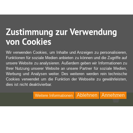
Zustimmung zur Verwendung
von Cookies
Wir verwenden Cookies, um Inhalte und Anzeigen zu personalisieren,
Funktionen für soziale Medien anbieten zu können und die Zugriffe auf
unsere Website zu analysieren. Außerdem geben wir Informationen zu
Ihrer Nutzung unserer Website an unsere Partner für soziale Medien,
Werbung und Analysen weiter. Des weiteren werden rein technische
Cookies verwendet um die Funktion der Webseite zu gewährleisten,
dies ist nicht deaktivierbar.
Ablehnen
Annehmen
Weitere Informationen
Ware