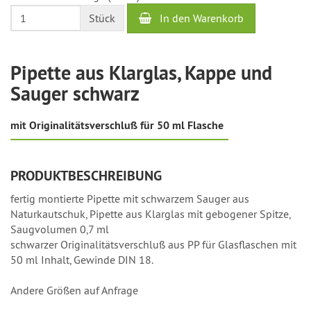
In den Warenkorb
Stück
Pipette aus Klarglas, Kappe und
Sauger schwarz
mit Originalitätsverschluß für 50 ml Flasche
PRODUKTBESCHREIBUNG
fertig montierte Pipette mit schwarzem Sauger aus
Naturkautschuk, Pipette aus Klarglas mit gebogener Spitze,
Saugvolumen 0,7 ml
schwarzer Originalitätsverschluß aus PP für Glasflaschen mit
50 ml Inhalt, Gewinde DIN 18.
Andere Größen auf Anfrage