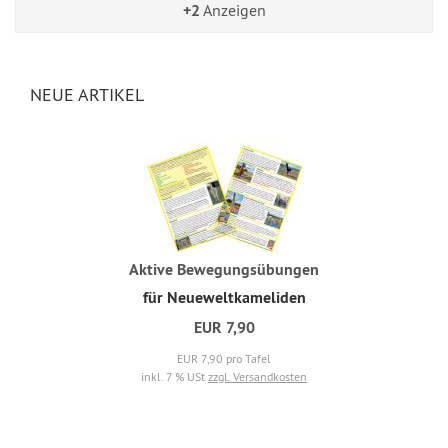
+2
Anzeigen
NEUE ARTIKEL
Aktive Bewegungsübungen
für Neueweltkameliden
EUR 7,90
EUR 7,90 pro Tafel
inkl. 7 % USt
zzgl. Versandkosten