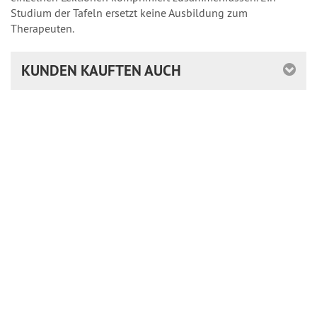
Studium der Tafeln ersetzt keine Ausbildung zum
Therapeuten.
KUNDEN KAUFTEN AUCH