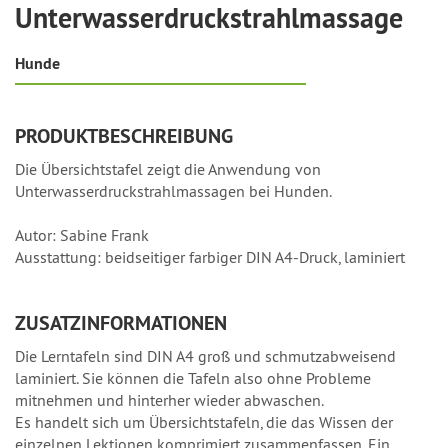
Unterwasserdruckstrahlmassage
Hunde
PRODUKTBESCHREIBUNG
Die Übersichtstafel zeigt die Anwendung von
Unterwasserdruckstrahlmassagen bei Hunden.
Autor: Sabine Frank
Ausstattung: beidseitiger farbiger DIN A4-Druck, laminiert
ZUSATZINFORMATIONEN
Die Lerntafeln sind DIN A4 groß und schmutzabweisend
laminiert. Sie können die Tafeln also ohne Probleme
mitnehmen und hinterher wieder abwaschen.
Es handelt sich um Übersichtstafeln, die das Wissen der
einzelnen Lektionen komprimiert zusammenfassen. Ein