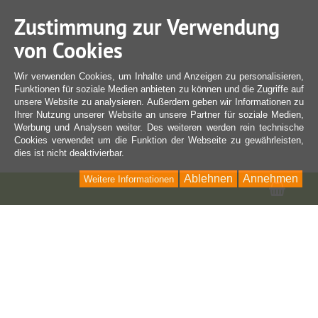
Zustimmung zur Verwendung
von Cookies
Wir verwenden Cookies, um Inhalte und Anzeigen zu personalisieren,
Funktionen für soziale Medien anbieten zu können und die Zugriffe auf
unsere Website zu analysieren. Außerdem geben wir Informationen zu
Ihrer Nutzung unserer Website an unsere Partner für soziale Medien,
Werbung und Analysen weiter. Des weiteren werden rein technische
Cookies verwendet um die Funktion der Webseite zu gewährleisten,
dies ist nicht deaktivierbar.
Ablehnen
Annehmen
Weitere Informationen
Ware