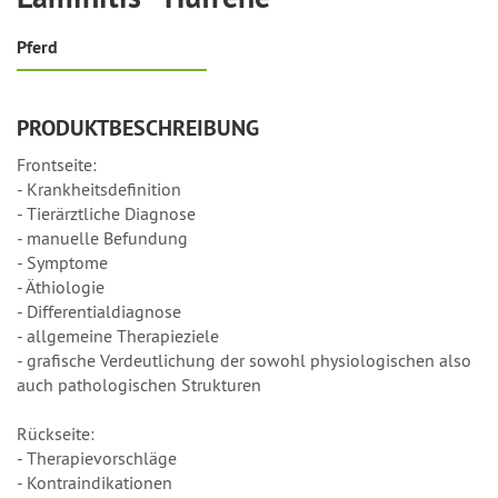
Pferd
PRODUKTBESCHREIBUNG
Frontseite:
- Krankheitsdefinition
- Tierärztliche Diagnose
- manuelle Befundung
- Symptome
- Äthiologie
- Differentialdiagnose
- allgemeine Therapieziele
- grafische Verdeutlichung der sowohl physiologischen also
auch pathologischen Strukturen
Rückseite:
- Therapievorschläge
- Kontraindikationen