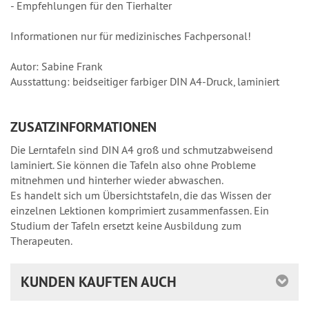
- Empfehlungen für den Tierhalter
Informationen nur für medizinisches Fachpersonal!
Autor: Sabine Frank
Ausstattung: beidseitiger farbiger DIN A4-Druck, laminiert
ZUSATZINFORMATIONEN
Die Lerntafeln sind DIN A4 groß und schmutzabweisend
laminiert. Sie können die Tafeln also ohne Probleme
mitnehmen und hinterher wieder abwaschen.
Es handelt sich um Übersichtstafeln, die das Wissen der
einzelnen Lektionen komprimiert zusammenfassen. Ein
Studium der Tafeln ersetzt keine Ausbildung zum
Therapeuten.
KUNDEN KAUFTEN AUCH