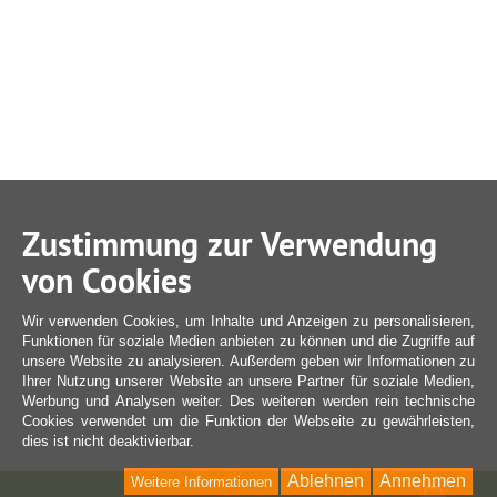
Zustimmung zur Verwendung
von Cookies
Wir verwenden Cookies, um Inhalte und Anzeigen zu personalisieren,
Funktionen für soziale Medien anbieten zu können und die Zugriffe auf
unsere Website zu analysieren. Außerdem geben wir Informationen zu
Ihrer Nutzung unserer Website an unsere Partner für soziale Medien,
Werbung und Analysen weiter. Des weiteren werden rein technische
Cookies verwendet um die Funktion der Webseite zu gewährleisten,
dies ist nicht deaktivierbar.
Ablehnen
Annehmen
Weitere Informationen
Ware