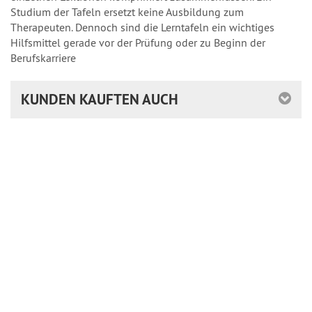
Studium der Tafeln ersetzt keine Ausbildung zum
Therapeuten. Dennoch sind die Lerntafeln ein wichtiges
Hilfsmittel gerade vor der Prüfung oder zu Beginn der
Berufskarriere
KUNDEN KAUFTEN AUCH