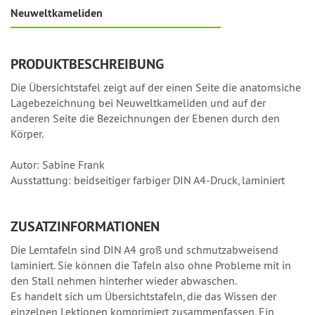
Neuweltkameliden
PRODUKTBESCHREIBUNG
Die Übersichtstafel zeigt auf der einen Seite die anatomsiche
Lagebezeichnung bei Neuweltkameliden und auf der
anderen Seite die Bezeichnungen der Ebenen durch den
Körper.
Autor: Sabine Frank
Ausstattung: beidseitiger farbiger DIN A4-Druck, laminiert
ZUSATZINFORMATIONEN
Die Lerntafeln sind DIN A4 groß und schmutzabweisend
laminiert. Sie können die Tafeln also ohne Probleme mit in
den Stall nehmen hinterher wieder abwaschen.
Es handelt sich um Übersichtstafeln, die das Wissen der
einzelnen Lektionen komprimiert zusammenfassen. Ein