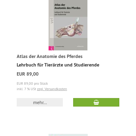
Atlas der Anatomie des Pferdes
Lehrbuch für Tierärzte und Studierende
EUR 89,00
EUR 89,00 pro Stück
inkl. 7 % USt
zzgl. Versandkosten
mehr...