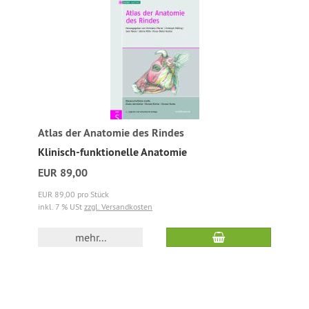
Atlas der Anatomie des Rindes
Klinisch-funktionelle Anatomie
EUR 89,00
EUR 89,00 pro Stück
inkl. 7 % USt
zzgl. Versandkosten
mehr...