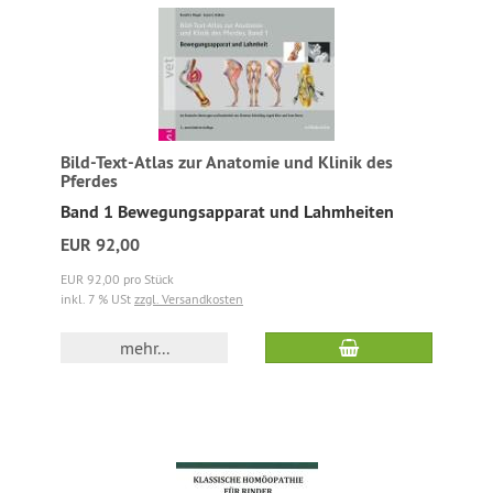
Bild-Text-Atlas zur Anatomie und Klinik des
Pferdes
Band 1 Bewegungsapparat und Lahmheiten
EUR 92,00
EUR 92,00 pro Stück
inkl. 7 % USt
zzgl. Versandkosten
mehr...