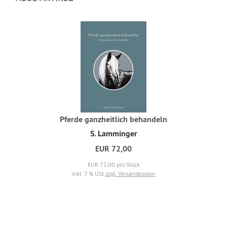
Pferde ganzheitlich behandeln
S. Lamminger
EUR 72,00
EUR 72,00 pro Stück
inkl. 7 % USt
zzgl. Versandkosten