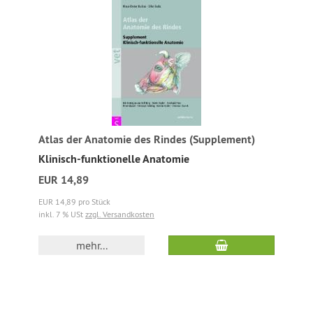
Atlas der Anatomie des Rindes (Supplement)
Klinisch-funktionelle Anatomie
EUR 14,89
EUR 14,89 pro Stück
inkl. 7 % USt
zzgl. Versandkosten
mehr...