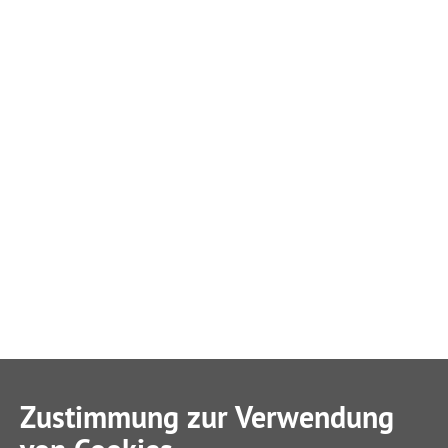
Zustimmung zur Verwendung