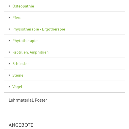
Osteopathie
Pferd
Physiotherapie - Ergotherapie
Phytotherapie
Reptilien, Amphibien
Schüssler
Steine
Vögel
Lehrmaterial, Poster
ANGEBOTE