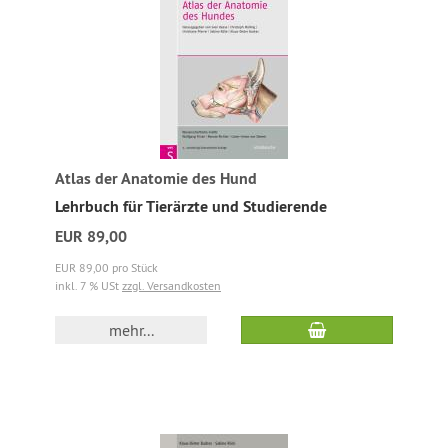
Atlas der Anatomie des Hund
Lehrbuch für Tierärzte und Studierende
EUR 89,00
EUR 89,00 pro Stück
inkl. 7 % USt
zzgl. Versandkosten
mehr...