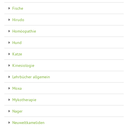
Fische
Hirudo
Homöopathie
Hund
Katze
Kinesiologie
Lehrbücher allgemein
Moxa
Mykotherapie
Nager
Neuweltkameliden