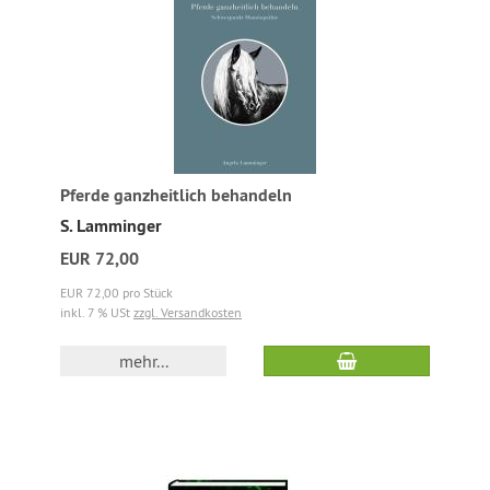
Pferde ganzheitlich behandeln
S. Lamminger
EUR 72,00
EUR 72,00 pro Stück
inkl. 7 % USt
zzgl. Versandkosten
mehr...