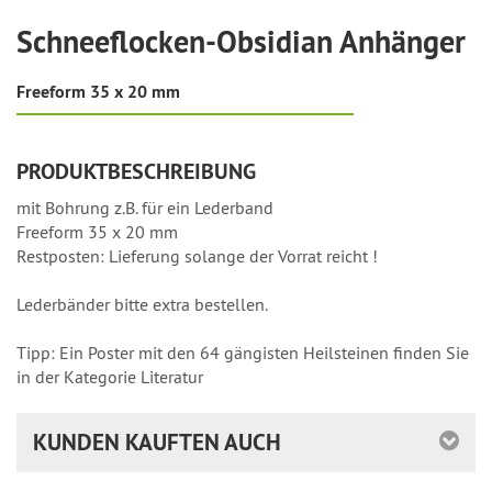
Schneeflocken-Obsidian Anhänger
Freeform 35 x 20 mm
PRODUKTBESCHREIBUNG
mit Bohrung z.B. für ein Lederband
Freeform 35 x 20 mm
Restposten: Lieferung solange der Vorrat reicht !
Lederbänder bitte extra bestellen.
Tipp: Ein Poster mit den 64 gängisten Heilsteinen finden Sie
in der Kategorie Literatur
KUNDEN KAUFTEN AUCH