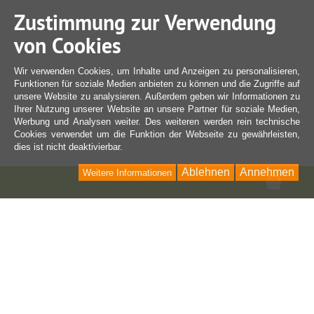
Zustimmung zur Verwendung
von Cookies
Wir verwenden Cookies, um Inhalte und Anzeigen zu personalisieren,
Funktionen für soziale Medien anbieten zu können und die Zugriffe auf
unsere Website zu analysieren. Außerdem geben wir Informationen zu
Ihrer Nutzung unserer Website an unsere Partner für soziale Medien,
Werbung und Analysen weiter. Des weiteren werden rein technische
Cookies verwendet um die Funktion der Webseite zu gewährleisten,
dies ist nicht deaktivierbar.
Ablehnen
Annehmen
Weitere Informationen
Ware