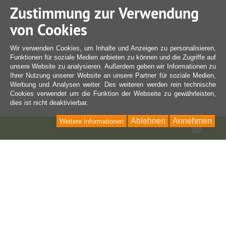
Zustimmung zur Verwendung
von Cookies
Wir verwenden Cookies, um Inhalte und Anzeigen zu personalisieren,
Funktionen für soziale Medien anbieten zu können und die Zugriffe auf
unsere Website zu analysieren. Außerdem geben wir Informationen zu
Ihrer Nutzung unserer Website an unsere Partner für soziale Medien,
Werbung und Analysen weiter. Des weiteren werden rein technische
Cookies verwendet um die Funktion der Webseite zu gewährleisten,
dies ist nicht deaktivierbar.
Ablehnen
Annehmen
Weitere Informationen
Ware