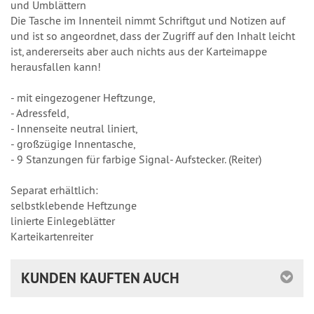
und Umblättern
Die Tasche im Innenteil nimmt Schriftgut und Notizen auf
und ist so angeordnet, dass der Zugriff auf den Inhalt leicht
ist, andererseits aber auch nichts aus der Karteimappe
herausfallen kann!
- mit eingezogener Heftzunge,
- Adressfeld,
- Innenseite neutral liniert,
- großzügige Innentasche,
- 9 Stanzungen für farbige Signal- Aufstecker. (Reiter)
Separat erhältlich:
selbstklebende Heftzunge
linierte Einlegeblätter
Karteikartenreiter
KUNDEN KAUFTEN AUCH