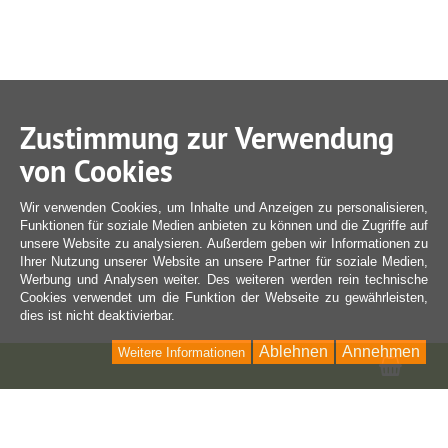
Zustimmung zur Verwendung
von Cookies
Wir verwenden Cookies, um Inhalte und Anzeigen zu personalisieren,
Funktionen für soziale Medien anbieten zu können und die Zugriffe auf
unsere Website zu analysieren. Außerdem geben wir Informationen zu
Ihrer Nutzung unserer Website an unsere Partner für soziale Medien,
Werbung und Analysen weiter. Des weiteren werden rein technische
Cookies verwendet um die Funktion der Webseite zu gewährleisten,
dies ist nicht deaktivierbar.
Ablehnen
Annehmen
Weitere Informationen
Ware