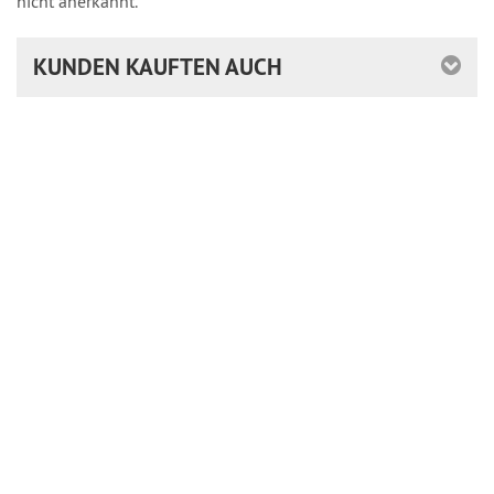
nicht anerkannt.
KUNDEN KAUFTEN AUCH