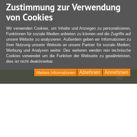
Zustimmung zur Verwendung
von Cookies
Wir verwenden Cookies, um Inhalte und Anzeigen zu personalisieren,
Funktionen für soziale Medien anbieten zu können und die Zugriffe auf
unsere Website zu analysieren. Außerdem geben wir Informationen zu
Ihrer Nutzung unserer Website an unsere Partner für soziale Medien,
Werbung und Analysen weiter. Des weiteren werden rein technische
Cookies verwendet um die Funktion der Webseite zu gewährleisten,
dies ist nicht deaktivierbar.
Ablehnen
Annehmen
Weitere Informationen
Ware