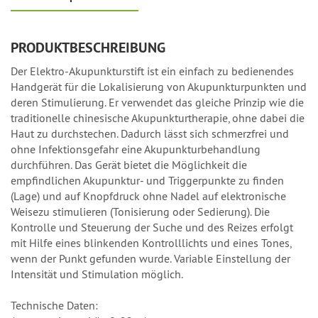
PRODUKTBESCHREIBUNG
Der Elektro-Akupunkturstift ist ein einfach zu bedienendes
Handgerät für die Lokalisierung von Akupunkturpunkten und
deren Stimulierung. Er verwendet das gleiche Prinzip wie die
traditionelle chinesische Akupunkturtherapie, ohne dabei die
Haut zu durchstechen. Dadurch lässt sich schmerzfrei und
ohne Infektionsgefahr eine Akupunkturbehandlung
durchführen. Das Gerät bietet die Möglichkeit die
empfindlichen Akupunktur- und Triggerpunkte zu finden
(Lage) und auf Knopfdruck ohne Nadel auf elektronische
Weisezu stimulieren (Tonisierung oder Sedierung). Die
Kontrolle und Steuerung der Suche und des Reizes erfolgt
mit Hilfe eines blinkenden Kontrolllichts und eines Tones,
wenn der Punkt gefunden wurde. Variable Einstellung der
Intensität und Stimulation möglich.
Technische Daten: