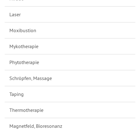
Laser
Moxibustion
Mykotherapie
Phytotherapie
Schröpfen, Massage
Taping
Thermotherapie
Magnetfeld, Bioresonanz