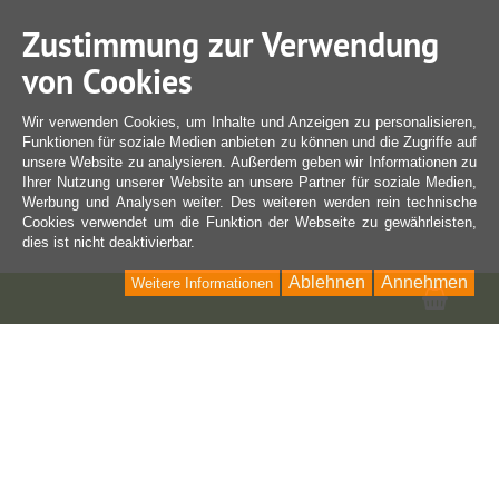
Zustimmung zur Verwendung
von Cookies
Wir verwenden Cookies, um Inhalte und Anzeigen zu personalisieren,
Funktionen für soziale Medien anbieten zu können und die Zugriffe auf
unsere Website zu analysieren. Außerdem geben wir Informationen zu
Ihrer Nutzung unserer Website an unsere Partner für soziale Medien,
Werbung und Analysen weiter. Des weiteren werden rein technische
Cookies verwendet um die Funktion der Webseite zu gewährleisten,
dies ist nicht deaktivierbar.
Ablehnen
Annehmen
Weitere Informationen
Ware