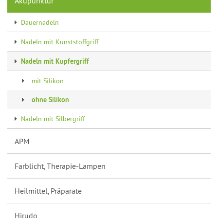
Akupunktur
Dauernadeln
Nadeln mit Kunststoffgriff
Nadeln mit Kupfergriff
mit Silikon
ohne Silikon
Nadeln mit Silbergriff
APM
Farblicht, Therapie-Lampen
Heilmittel, Präparate
Hirudo