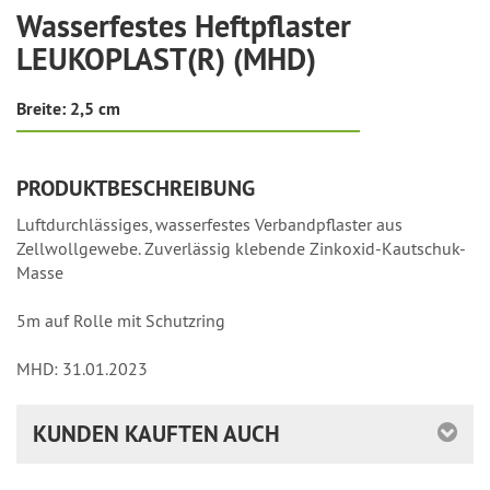
Wasserfestes Heftpflaster
LEUKOPLAST(R) (MHD)
Breite: 2,5 cm
PRODUKTBESCHREIBUNG
Luftdurchlässiges, wasserfestes Verbandpflaster aus
Zellwollgewebe. Zuverlässig klebende Zinkoxid-Kautschuk-
Masse
5m auf Rolle mit Schutzring
MHD: 31.01.2023
KUNDEN KAUFTEN AUCH