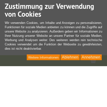
Zustimmung zur Verwendung
von Cookies
Wir verwenden Cookies, um Inhalte und Anzeigen zu personalisieren,
Funktionen für soziale Medien anbieten zu können und die Zugriffe auf
unsere Website zu analysieren. Außerdem geben wir Informationen zu
Ihrer Nutzung unserer Website an unsere Partner für soziale Medien,
Werbung und Analysen weiter. Des weiteren werden rein technische
Cookies verwendet um die Funktion der Webseite zu gewährleisten,
dies ist nicht deaktivierbar.
Ablehnen
Annehmen
Weitere Informationen
Ware