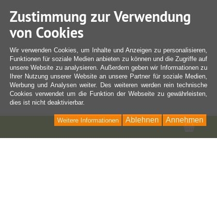
Zustimmung zur Verwendung
von Cookies
Wir verwenden Cookies, um Inhalte und Anzeigen zu personalisieren,
Funktionen für soziale Medien anbieten zu können und die Zugriffe auf
unsere Website zu analysieren. Außerdem geben wir Informationen zu
Ihrer Nutzung unserer Website an unsere Partner für soziale Medien,
Werbung und Analysen weiter. Des weiteren werden rein technische
Cookies verwendet um die Funktion der Webseite zu gewährleisten,
dies ist nicht deaktivierbar.
Ablehnen
Annehmen
Weitere Informationen
Ware